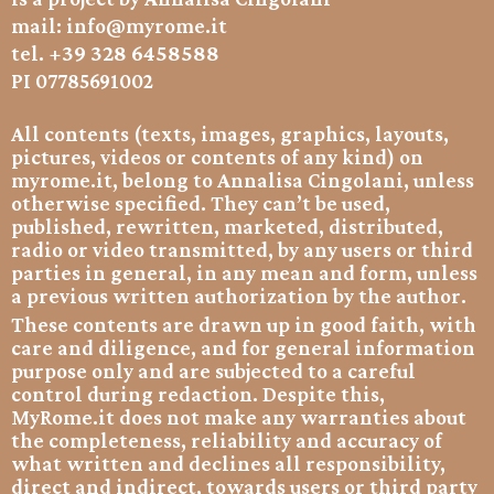
mail:
info@myrome.it
+39 328 6458588
tel.
PI 07785691002
All contents (texts, images, graphics, layouts,
pictures, videos or contents of any kind) on
myrome.it, belong to Annalisa Cingolani, unless
otherwise specified. They can’t be used,
published, rewritten, marketed, distributed,
radio or video transmitted, by any users or third
parties in general, in any mean and form, unless
a previous written authorization by the author.
These contents are drawn up in good faith, with
care and diligence, and for general information
purpose only and are subjected to a careful
control during redaction. Despite this,
MyRome.it does not make any warranties about
the completeness, reliability and accuracy of
what written and declines all responsibility,
direct and indirect, towards users or third party