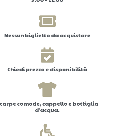
Nessun biglietto da acquistare
Chiedi prezzo e disponibilità
carpe comode, cappello e bottiglia
d’acqua.