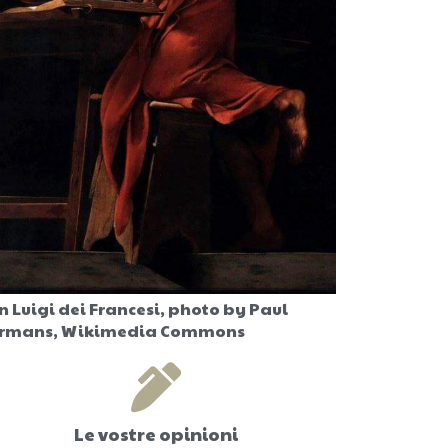
n Luigi dei Francesi, photo by Paul
rmans, Wikimedia Commons
Le vostre opinioni